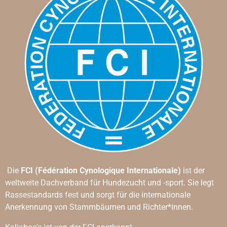
Die
FCI (Fédération Cynologique Internationale)
ist der
weltweite Dachverband für Hundezucht und -sport. Sie legt
Rassestandards fest und sorgt für die internationale
Anerkennung von Stammbäumen und Richter*innen.