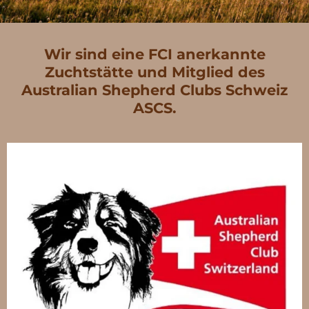
Wir sind eine FCI anerkannte
Zuchtstätte und Mitglied des
Australian Shepherd Clubs Schweiz
ASCS.