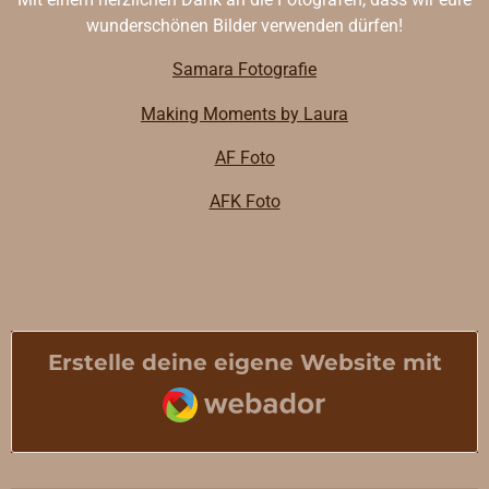
wunderschönen Bilder verwenden dürfen!
Samara Fotografie
Making Moments by Laura
AF Foto
AFK Foto
Erstelle deine eigene Website mit
Webador