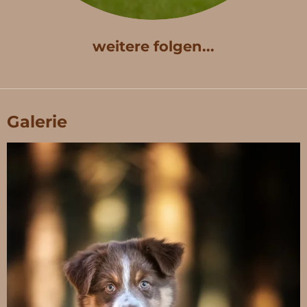
weitere folgen...
Galerie